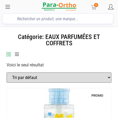
0
Catégorie: EAUX PARFUMÉES ET
COFFRETS
Voici le seul résultat
PROMO