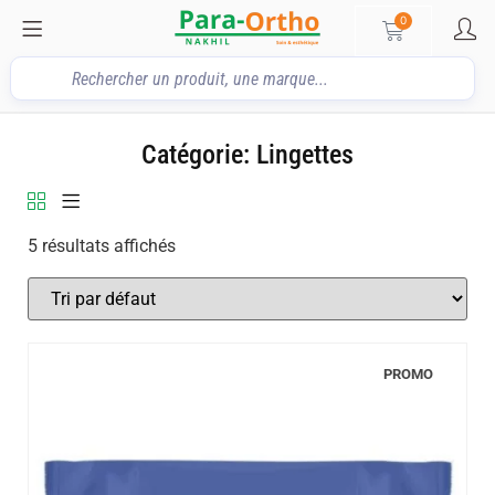
0
Catégorie: Lingettes
5 résultats affichés
PROMO