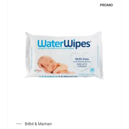
PROMO
Bébé & Maman