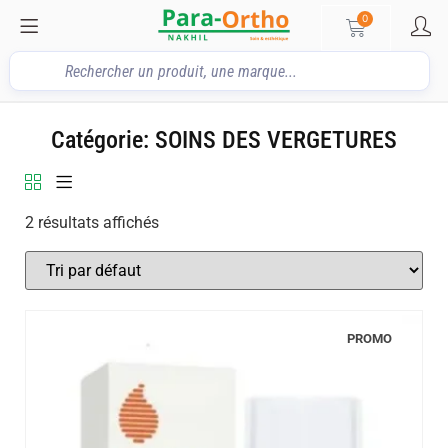
0
Catégorie: SOINS DES VERGETURES
2 résultats affichés
PROMO