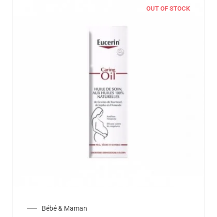
OUT OF STOCK
Bébé & Maman