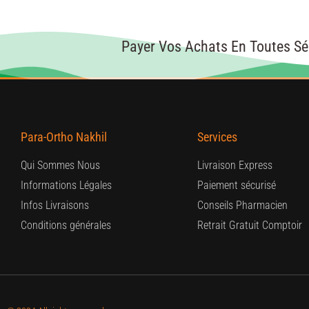
Payer Vos Achats En Toutes Sé
Para-Ortho Nakhil
Services
Qui Sommes Nous
Livraison Express
Informations Légales
Paiement sécurisé
Infos Livraisons
Conseils Pharmacien
Conditions générales
Retrait Gratuit Comptoir