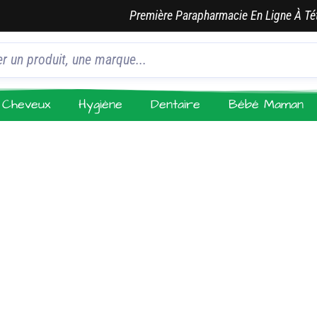
Première Parapharmacie En Ligne À Té
Cheveux
Hygiène
Dentaire
Bébé Maman