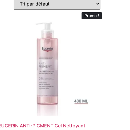
Promo !
EUCERIN ANTI-PIGMENT Gel Nettoyant