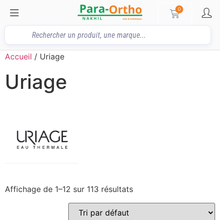
0
Accueil
/ Uriage
Uriage
Affichage de 1–12 sur 113 résultats