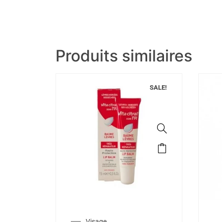
Produits similaires
SALE!
Visage