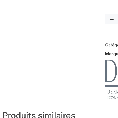
Catégo
Marqu
Produits similaires