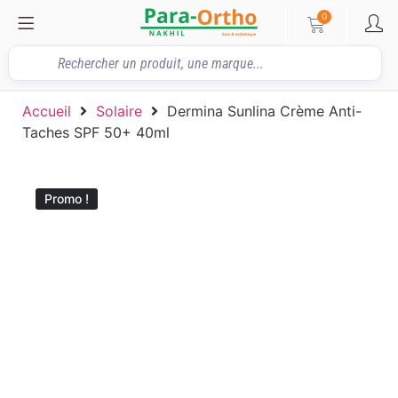
0
Accueil
Solaire
Dermina Sunlina Crème Anti-
Taches SPF 50+ 40ml
Promo !