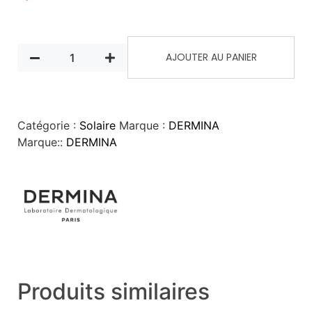
AJOUTER AU PANIER
Catégorie :
Solaire
Marque :
DERMINA
Marque::
DERMINA
Produits similaires