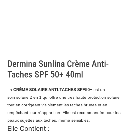
Dermina Sunlina Crème Anti-
Taches SPF 50+ 40ml
La
CRÈME SOLAIRE ANTI-TACHES SPF50+
est un
soin solaire 2 en 1 qui offre une très haute protection solaire
tout en corrigeant visiblement les taches brunes et en
empêchant leur réapparition. Elle est recommandée pour les
peaux sujettes aux taches, même sensibles.
Elle Contient :