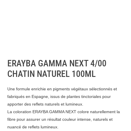
ERAYBA GAMMA NEXT 4/00
CHATIN NATUREL 100ML
Une formule enrichie en pigments végétaux sélectionnés et
fabriqués en Espagne, issus de plantes tinctoriales pour
apporter des reflets naturels et lumineux.
La coloration ERAYBA GAMMA NEXT colore naturellement la
fibre pour assurer un résultat couleur intense, naturels et
nuancé de reflets lumineux.