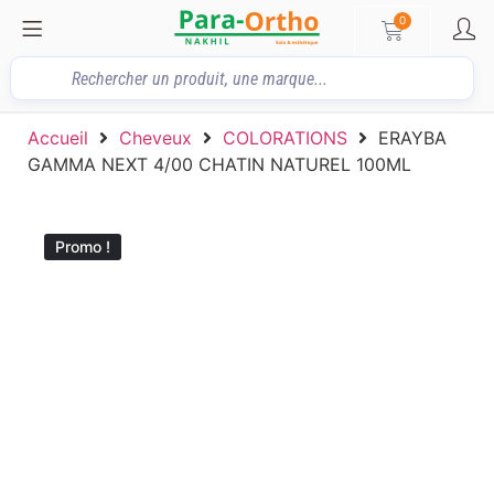
0
Accueil
Cheveux
COLORATIONS
ERAYBA
GAMMA NEXT 4/00 CHATIN NATUREL 100ML
Promo !