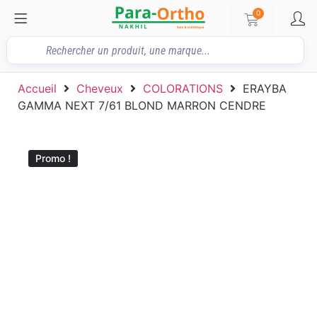
0
Accueil
Cheveux
COLORATIONS
ERAYBA
GAMMA NEXT 7/61 BLOND MARRON CENDRE
Promo !