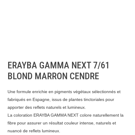
ERAYBA GAMMA NEXT 7/61
BLOND MARRON CENDRE
Une formule enrichie en pigments végétaux sélectionnés et
fabriqués en Espagne, issus de plantes tinctoriales pour
apporter des reflets naturels et lumineux.
La coloration ERAYBA GAMMA NEXT colore naturellement la
fibre pour assurer un résultat couleur intense, naturels et
nuancé de reflets lumineux.