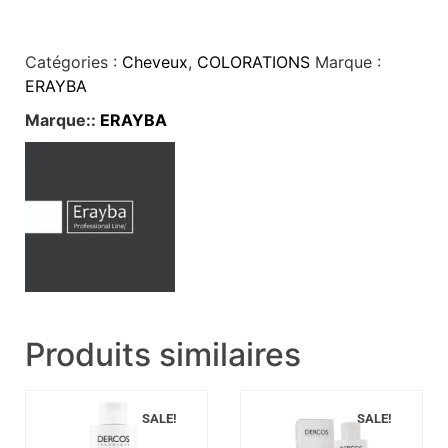
Catégories :
Cheveux
,
COLORATIONS
Marque :
ERAYBA
Marque::
ERAYBA
Produits similaires
SALE!
SALE!