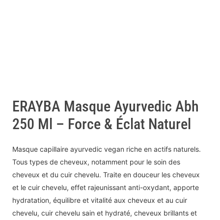
ERAYBA Masque Ayurvedic Abh
250 Ml – Force & Éclat Naturel
Masque capillaire ayurvedic vegan riche en actifs naturels.
Tous types de cheveux, notamment pour le soin des
cheveux et du cuir chevelu. Traite en douceur les cheveux
et le cuir chevelu, effet rajeunissant anti-oxydant, apporte
hydratation, équilibre et vitalité aux cheveux et au cuir
chevelu, cuir chevelu sain et hydraté, cheveux brillants et