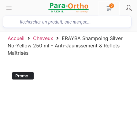
0
Accueil
Cheveux
ERAYBA Shampoing Silver
No-Yellow 250 ml – Anti-Jaunissement & Reflets
Maîtrisés
Promo !