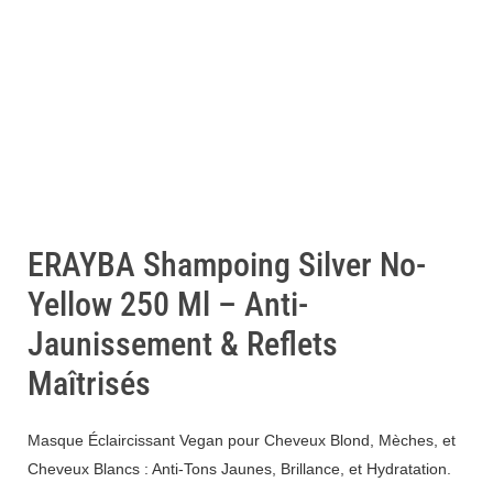
ERAYBA Shampoing Silver No-
Yellow 250 Ml – Anti-
Jaunissement & Reflets
Maîtrisés
Masque Éclaircissant Vegan pour Cheveux Blond, Mèches, et
Cheveux Blancs : Anti-Tons Jaunes, Brillance, et Hydratation.