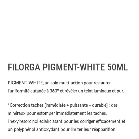
FILORGA PIGMENT-WHITE 50ML
PIGMENT-WHITE, un soin multi-action pour restaurer
l’uniformité cutanée à 360° et révéler un teint lumineux et pur.
*Correction taches [immédiate + puissante + durable] :
des
minéraux pour estomper immédiatement les taches,
l’hexylresorcinol éclaircissant pour les corriger efficacement et
un polyphénol antioxydant pour limiter leur réapparition.