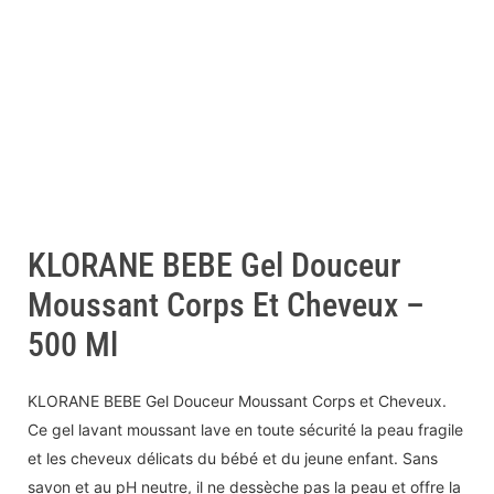
KLORANE BEBE Gel Douceur
Moussant Corps Et Cheveux –
500 Ml
KLORANE BEBE Gel Douceur Moussant Corps et Cheveux.
Ce gel lavant moussant lave en toute sécurité la peau fragile
et les cheveux délicats du bébé et du jeune enfant. Sans
savon et au pH neutre, il ne dessèche pas la peau et offre la