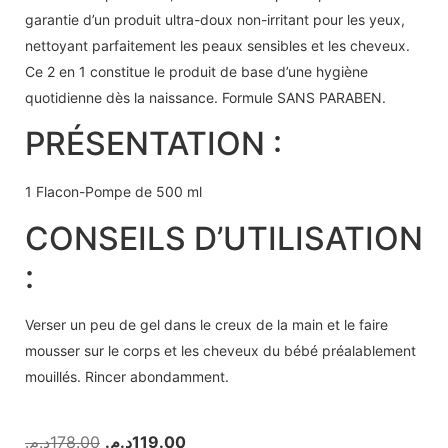
garantie d’un produit ultra-doux non-irritant pour les yeux,
nettoyant parfaitement les peaux sensibles et les cheveux.
Ce 2 en 1 constitue le produit de base d’une hygiène
quotidienne dès la naissance. Formule SANS PARABEN.
PRÉSENTATION :
1 Flacon-Pompe de 500 ml
CONSEILS D’UTILISATION
:
Verser un peu de gel dans le creux de la main et le faire
mousser sur le corps et les cheveux du bébé préalablement
mouillés. Rincer abondamment.
د.م.
178.00
د.م.
119.00