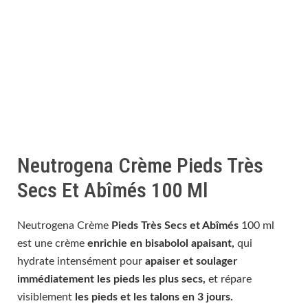
Neutrogena Crème Pieds Très
Secs Et Abîmés 100 Ml
Neutrogena Crème
Pieds Très Secs et Abîmés
100 ml
est une crème
enrichie en bisabolol apaisant,
qui
hydrate intensément pour
apaiser et soulager
immédiatement les pieds les plus secs,
et répare
visiblement
les pieds et les talons en 3 jours.