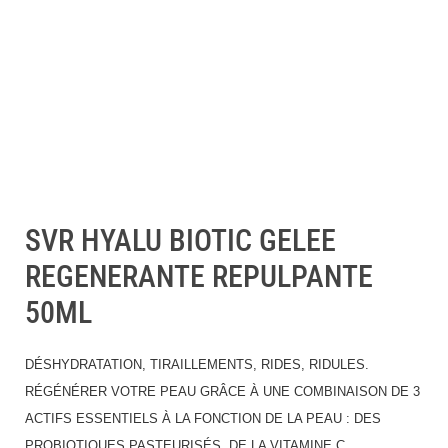
SVR HYALU BIOTIC GELEE
REGENERANTE REPULPANTE
50ML
DÉSHYDRATATION, TIRAILLEMENTS, RIDES, RIDULES.
RÉGÉNÉRER VOTRE PEAU GRÂCE À UNE COMBINAISON DE 3
ACTIFS ESSENTIELS À LA FONCTION DE LA PEAU : DES
PROBIOTIQUES PASTEURISÉS, DE LA VITAMINE C