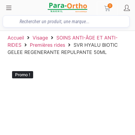
0
Accueil
Visage
SOINS ANTI-ÂGE ET ANTI-
RIDES
Premières rides
SVR HYALU BIOTIC
GELEE REGENERANTE REPULPANTE 50ML
Promo !