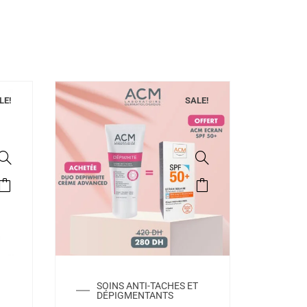
LE!
SALE!
SOINS ANTI-TACHES ET
DÉPIGMENTANTS