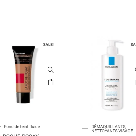
SALE!
SA
Fond de teint fluide
DÉMAQUILLANTS,
NETTOYANTS VISAGE