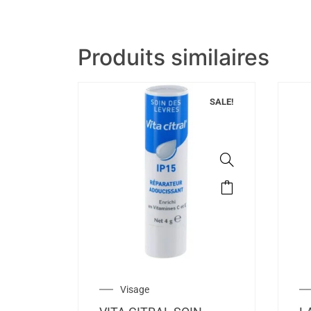
Produits similaires
SALE!
Visage