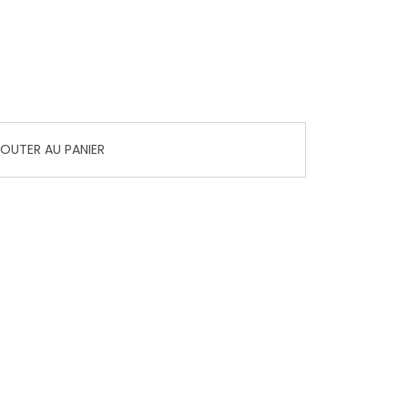
OUTER AU PANIER