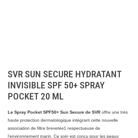
SVR SUN SECURE HYDRATANT
INVISIBLE SPF 50+ SPRAY
POCKET 20 ML
Le Spray Pocket SPF50+ Sun Secure de SVR
offre une très
haute protection dermatologique intégrant cette nouvelle
association de filtre brevetée1 respectueuse de
l’environnement marin. Ce soin est conçu pour les peaux