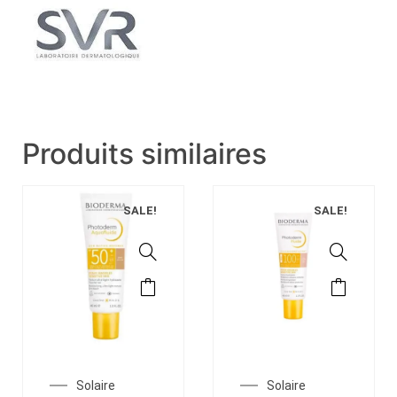
Produits similaires
SALE!
SALE!
Solaire
Solaire