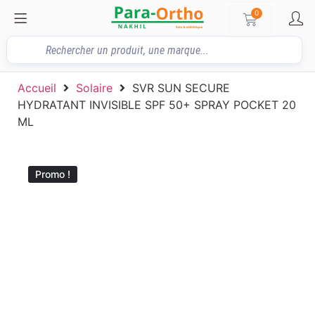
0
Accueil
Solaire
SVR SUN SECURE
HYDRATANT INVISIBLE SPF 50+ SPRAY POCKET 20
ML
Promo !