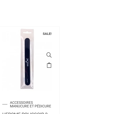
SALE!
ACCESSOIRES
MANUCURE ET PÉDICURE