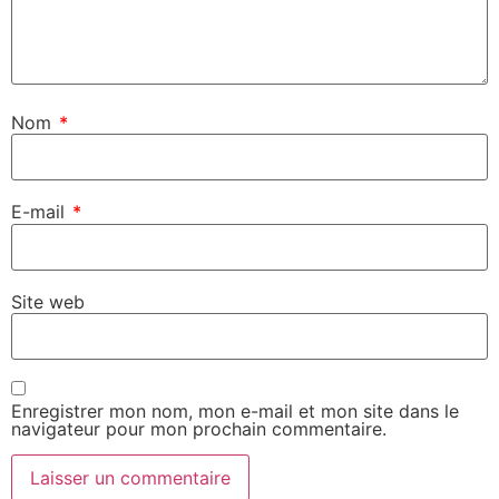
Nom
*
E-mail
*
Site web
Enregistrer mon nom, mon e-mail et mon site dans le
navigateur pour mon prochain commentaire.