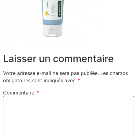
Laisser un commentaire
Votre adresse e-mail ne sera pas publiée.
Les champs
obligatoires sont indiqués avec
*
Commentaire
*