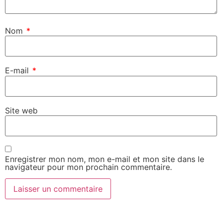
Nom
*
E-mail
*
Site web
Enregistrer mon nom, mon e-mail et mon site dans le
navigateur pour mon prochain commentaire.