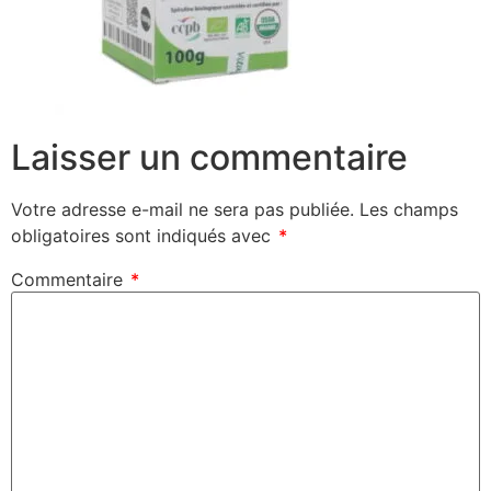
Laisser un commentaire
Votre adresse e-mail ne sera pas publiée.
Les champs
obligatoires sont indiqués avec
*
Commentaire
*