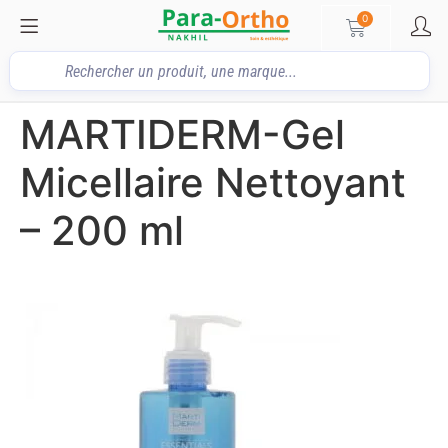
0
MARTIDERM-Gel
Micellaire Nettoyant
– 200 ml