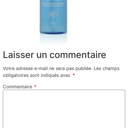
Laisser un commentaire
Votre adresse e-mail ne sera pas publiée.
Les champs
obligatoires sont indiqués avec
*
Commentaire
*