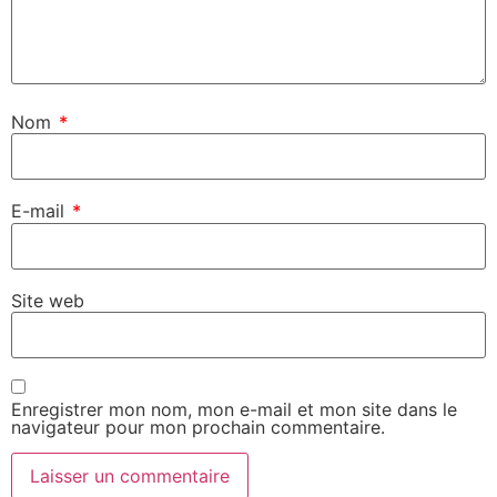
Nom
*
E-mail
*
Site web
Enregistrer mon nom, mon e-mail et mon site dans le
navigateur pour mon prochain commentaire.