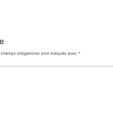
e
 champs obligatoires sont indiqués avec
*