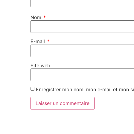
Nom
*
E-mail
*
Site web
Enregistrer mon nom, mon e-mail et mon si