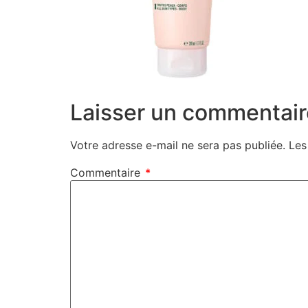
Laisser un commentair
Votre adresse e-mail ne sera pas publiée.
Les
Commentaire
*