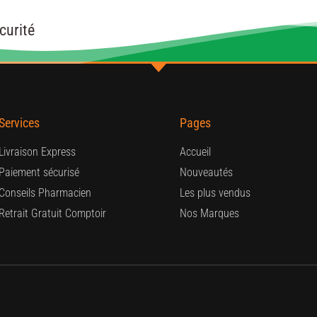
curité
Services
Pages
Livraison Express
Accueil
Paiement sécurisé
Nouveautés
Conseils Pharmacien
Les plus vendus
Retrait Gratuit Comptoir
Nos Marques