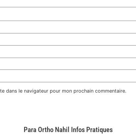
te dans le navigateur pour mon prochain commentaire.
Para Ortho Nahil Infos Pratiques