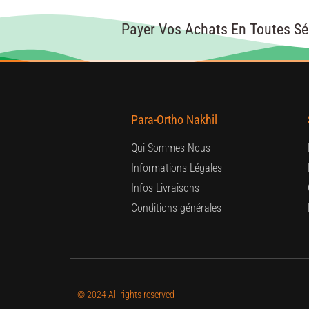
Payer Vos Achats En Toutes Sé
Para-Ortho Nakhil
Qui Sommes Nous
Informations Légales
Infos Livraisons
Conditions générales
© 2024 All rights reserved