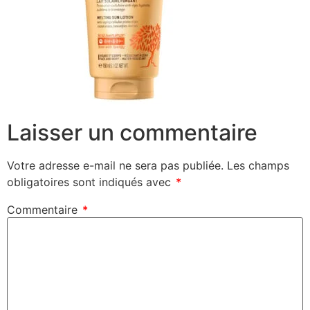
Laisser un commentaire
Votre adresse e-mail ne sera pas publiée.
Les champs
obligatoires sont indiqués avec
*
Commentaire
*