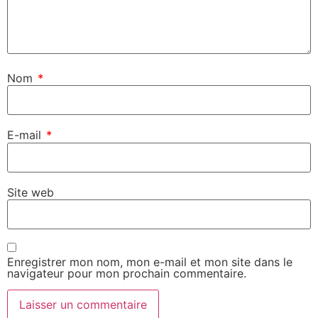
Nom
*
E-mail
*
Site web
Enregistrer mon nom, mon e-mail et mon site dans le
navigateur pour mon prochain commentaire.