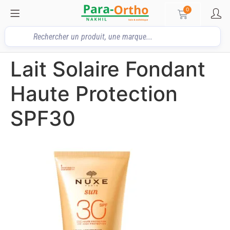
0
Lait Solaire Fondant
Haute Protection
SPF30