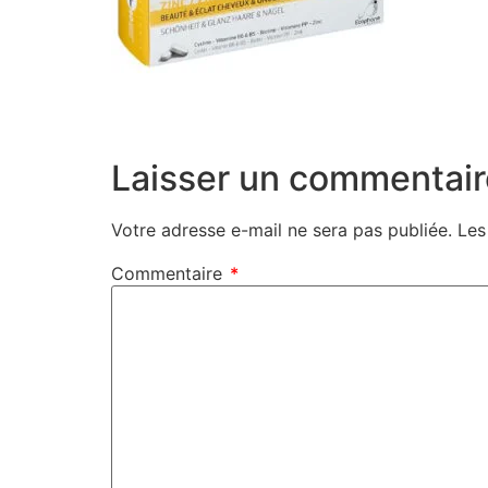
Laisser un commentair
Votre adresse e-mail ne sera pas publiée.
Les
Commentaire
*