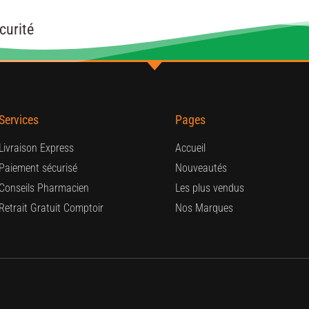
curité
Services
Pages
Livraison Express
Accueil
Paiement sécurisé
Nouveautés
Conseils Pharmacien
Les plus vendus
Retrait Gratuit Comptoir
Nos Marques