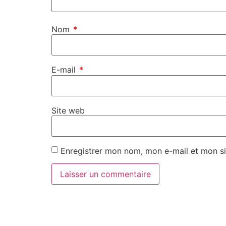
Nom
*
E-mail
*
Site web
Enregistrer mon nom, mon e-mail et mon si