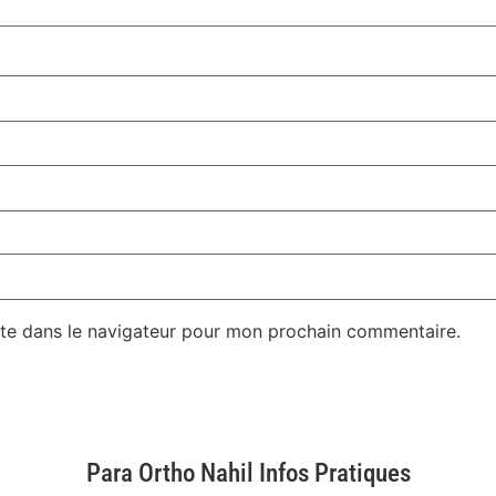
te dans le navigateur pour mon prochain commentaire.
Para Ortho Nahil Infos Pratiques