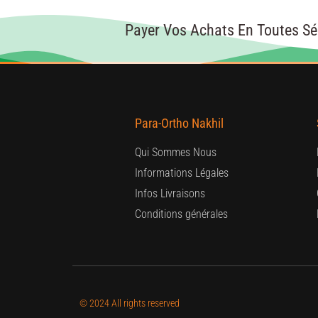
Payer Vos Achats En Toutes Sé
Para-Ortho Nakhil
Qui Sommes Nous
Informations Légales
Infos Livraisons
Conditions générales
© 2024 All rights reserved