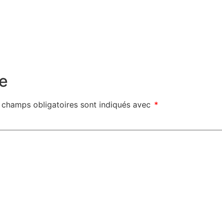
e
 champs obligatoires sont indiqués avec
*