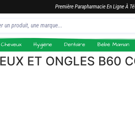
Première Parapharmacie En Ligne À Té
Cheveux
Hygiène
Dentaire
Bébé Maman
EUX ET ONGLES B60 