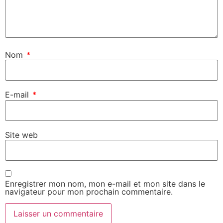
Nom
*
E-mail
*
Site web
Enregistrer mon nom, mon e-mail et mon site dans le
navigateur pour mon prochain commentaire.