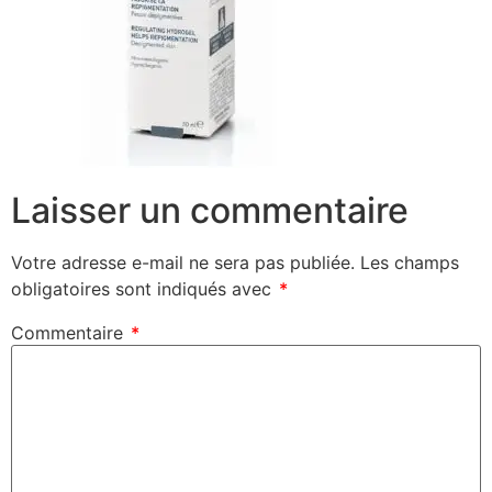
Laisser un commentaire
Votre adresse e-mail ne sera pas publiée.
Les champs
obligatoires sont indiqués avec
*
Commentaire
*