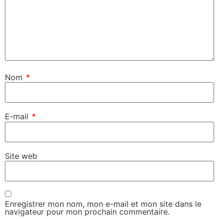
Nom
*
E-mail
*
Site web
Enregistrer mon nom, mon e-mail et mon site dans le
navigateur pour mon prochain commentaire.