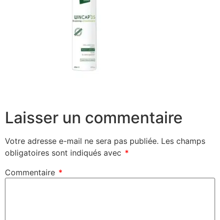
Laisser un commentaire
Votre adresse e-mail ne sera pas publiée.
Les champs
obligatoires sont indiqués avec
*
Commentaire
*