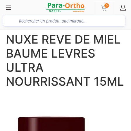
0
NUXE REVE DE MIEL
BAUME LEVRES
ULTRA
NOURRISSANT 15ML