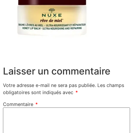
Laisser un commentaire
Votre adresse e-mail ne sera pas publiée.
Les champs
obligatoires sont indiqués avec
*
Commentaire
*