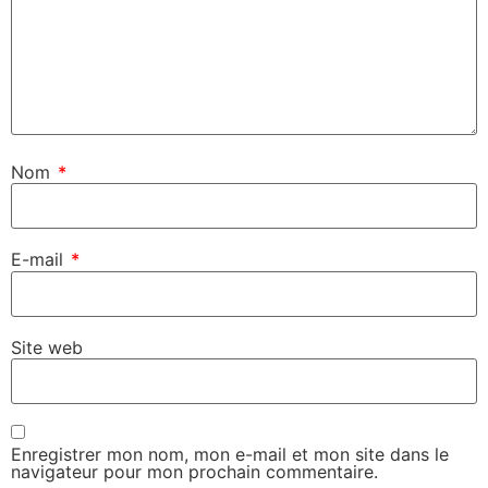
Nom
*
E-mail
*
Site web
Enregistrer mon nom, mon e-mail et mon site dans le
navigateur pour mon prochain commentaire.