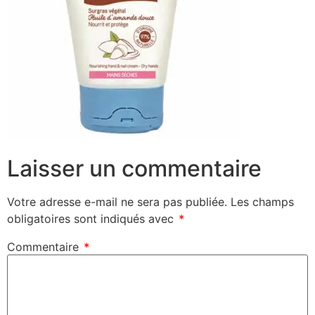
Laisser un commentaire
Votre adresse e-mail ne sera pas publiée.
Les champs
obligatoires sont indiqués avec
*
Commentaire
*