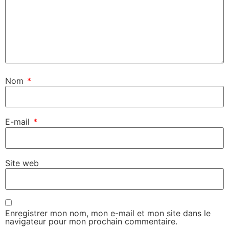
Nom
*
E-mail
*
Site web
Enregistrer mon nom, mon e-mail et mon site dans le
navigateur pour mon prochain commentaire.