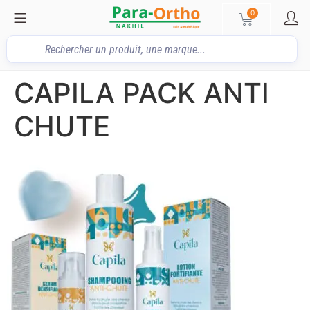
0
CAPILA PACK ANTI
CHUTE