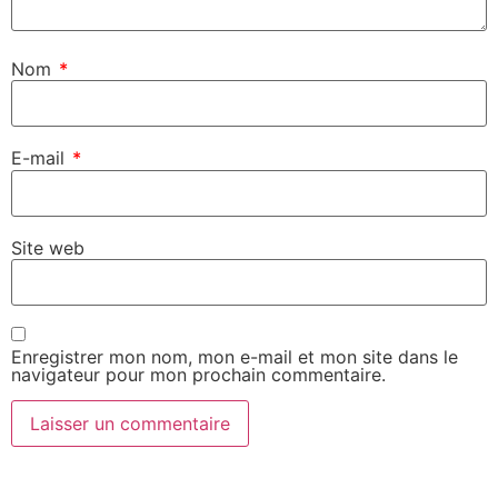
Nom
*
E-mail
*
Site web
Enregistrer mon nom, mon e-mail et mon site dans le
navigateur pour mon prochain commentaire.