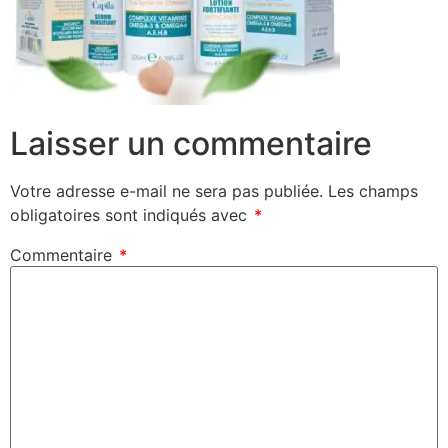
Laisser un commentaire
Votre adresse e-mail ne sera pas publiée.
Les champs
obligatoires sont indiqués avec
*
Commentaire
*