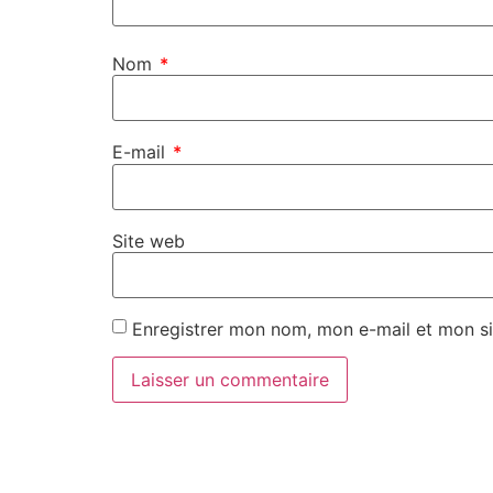
Nom
*
E-mail
*
Site web
Enregistrer mon nom, mon e-mail et mon si