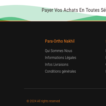
Payer Vos Achats En Toutes Sé
Para-Ortho Nakhil
Qui Sommes Nous
Informations Légales
Infos Livraisons
Conditions générales
© 2024 All rights reserved