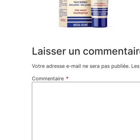
Laisser un commentair
Votre adresse e-mail ne sera pas publiée.
Les
Commentaire
*