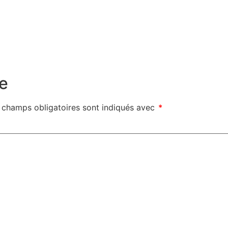
e
 champs obligatoires sont indiqués avec
*