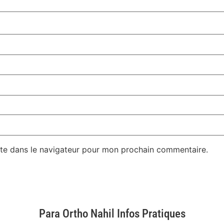
te dans le navigateur pour mon prochain commentaire.
Para Ortho Nahil Infos Pratiques