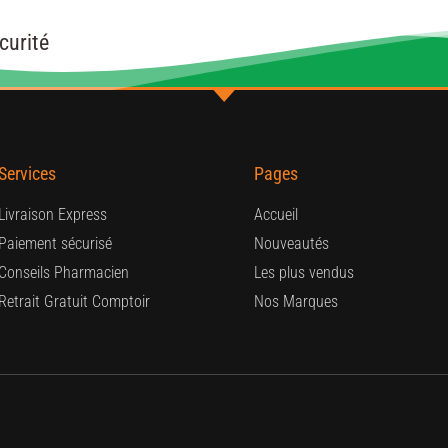
curité
Services
Pages
Livraison Express
Accueil
Paiement sécurisé
Nouveautés
Conseils Pharmacien
Les plus vendus
Retrait Gratuit Comptoir
Nos Marques