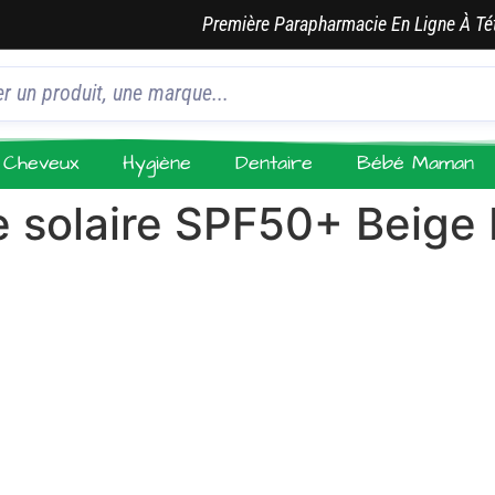
Première Parapharmacie En Ligne À Té
Cheveux
Hygiène
Dentaire
Bébé Maman
solaire SPF50+ Beige 