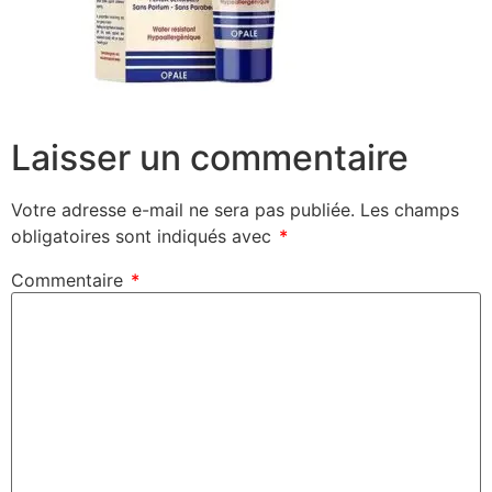
Laisser un commentaire
Votre adresse e-mail ne sera pas publiée.
Les champs
obligatoires sont indiqués avec
*
Commentaire
*