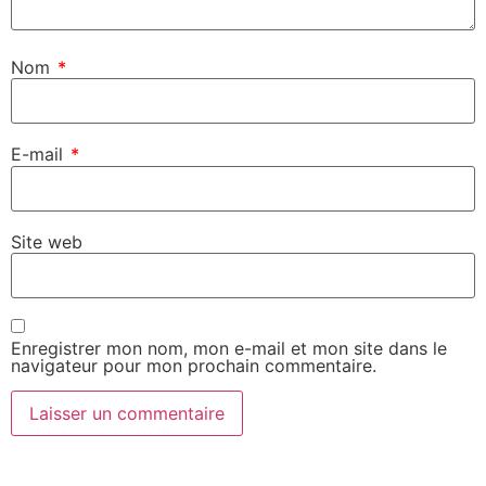
Nom
*
E-mail
*
Site web
Enregistrer mon nom, mon e-mail et mon site dans le
navigateur pour mon prochain commentaire.