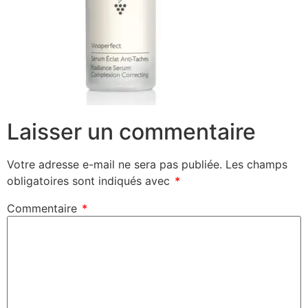
Laisser un commentaire
Votre adresse e-mail ne sera pas publiée.
Les champs
obligatoires sont indiqués avec
*
Commentaire
*