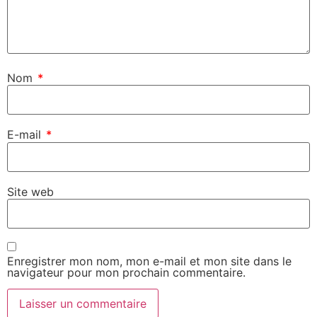
Nom
*
E-mail
*
Site web
Enregistrer mon nom, mon e-mail et mon site dans le
navigateur pour mon prochain commentaire.