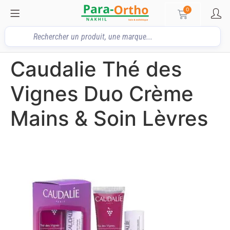
0
Caudalie Thé des
Vignes Duo Crème
Mains & Soin Lèvres