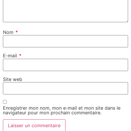
Nom
*
E-mail
*
Site web
Enregistrer mon nom, mon e-mail et mon site dans le
navigateur pour mon prochain commentaire.