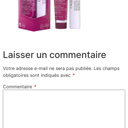
Laisser un commentaire
Votre adresse e-mail ne sera pas publiée.
Les champs
obligatoires sont indiqués avec
*
Commentaire
*