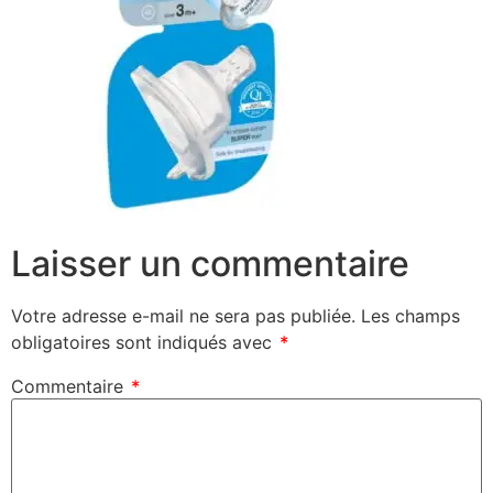
Laisser un commentaire
Votre adresse e-mail ne sera pas publiée.
Les champs
obligatoires sont indiqués avec
*
Commentaire
*