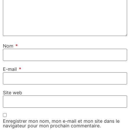
Nom
*
E-mail
*
Site web
Enregistrer mon nom, mon e-mail et mon site dans le
navigateur pour mon prochain commentaire.