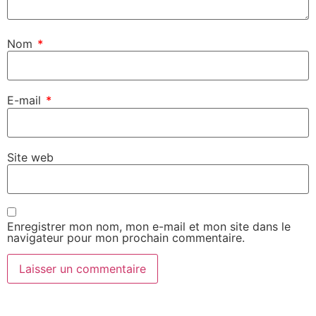
Nom
*
E-mail
*
Site web
Enregistrer mon nom, mon e-mail et mon site dans le
navigateur pour mon prochain commentaire.