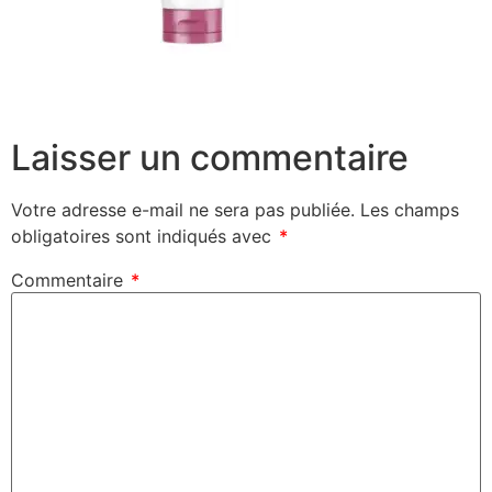
Laisser un commentaire
Votre adresse e-mail ne sera pas publiée.
Les champs
obligatoires sont indiqués avec
*
Commentaire
*