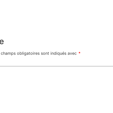
e
 champs obligatoires sont indiqués avec
*