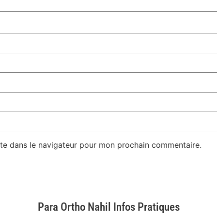
te dans le navigateur pour mon prochain commentaire.
Para Ortho Nahil Infos Pratiques