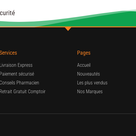
curité
Services
Pages
Livraison Express
Accueil
Paiement sécurisé
Nouveautés
Conseils Pharmacien
Les plus vendus
Retrait Gratuit Comptoir
Nos Marques