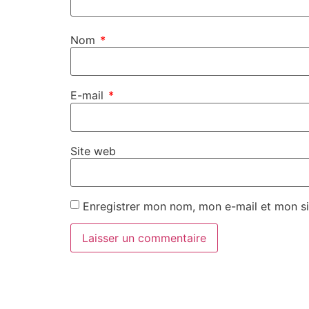
Nom
*
E-mail
*
Site web
Enregistrer mon nom, mon e-mail et mon si