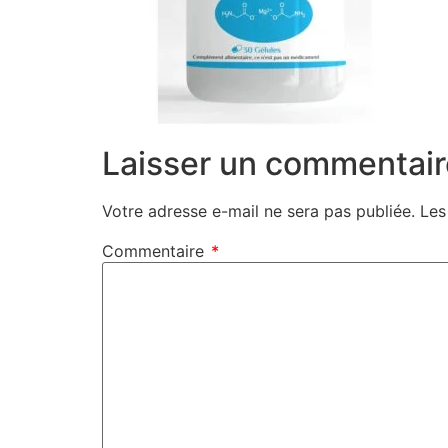
Laisser un commentair
Votre adresse e-mail ne sera pas publiée.
Les
Commentaire
*