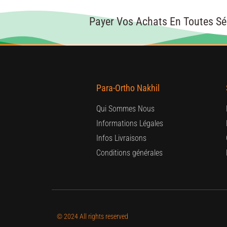
Payer Vos Achats En Toutes Sé
Para-Ortho Nakhil
Qui Sommes Nous
Informations Légales
Infos Livraisons
Conditions générales
© 2024 All rights reserved