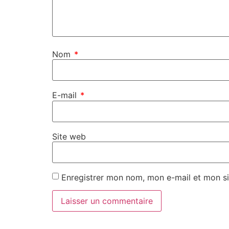
Nom
*
E-mail
*
Site web
Enregistrer mon nom, mon e-mail et mon si