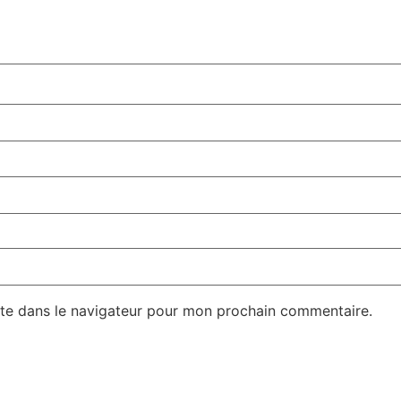
te dans le navigateur pour mon prochain commentaire.