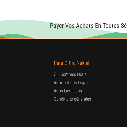
Payer Vos Achats En Toutes Sé
Para-Ortho Nakhil
Qui Sommes Nous
Informations Légales
Infos Livraisons
Conditions générales