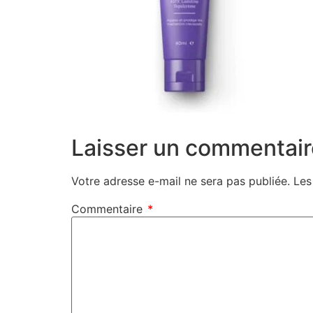
Laisser un commentair
Votre adresse e-mail ne sera pas publiée.
Les
Commentaire
*