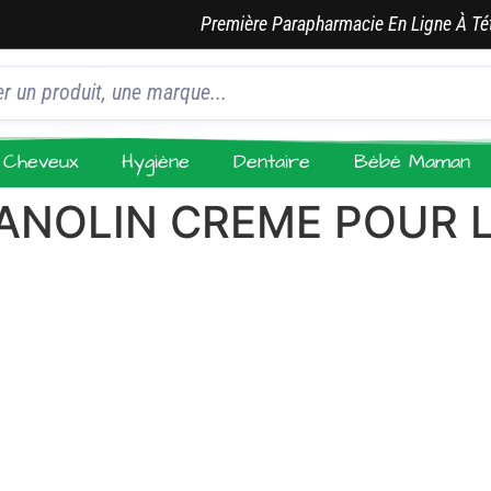
Première Parapharmacie En Ligne À Té
Cheveux
Hygiène
Dentaire
Bébé Maman
LANOLIN CREME POUR