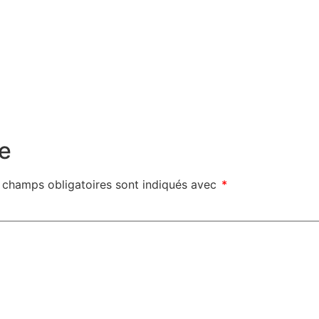
e
 champs obligatoires sont indiqués avec
*