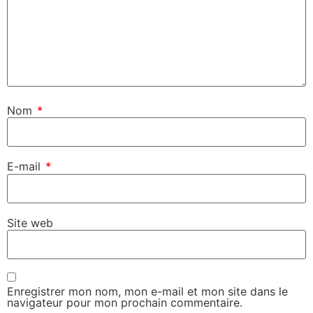
Nom
*
E-mail
*
Site web
Enregistrer mon nom, mon e-mail et mon site dans le
navigateur pour mon prochain commentaire.