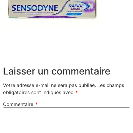
Laisser un commentaire
Votre adresse e-mail ne sera pas publiée.
Les champs
obligatoires sont indiqués avec
*
Commentaire
*