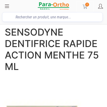
0
SENSODYNE
DENTIFRICE RAPIDE
ACTION MENTHE 75
ML