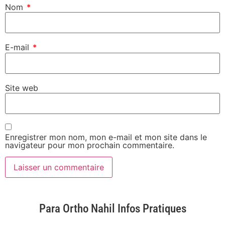
Nom
*
E-mail
*
Site web
Enregistrer mon nom, mon e-mail et mon site dans le
navigateur pour mon prochain commentaire.
Para Ortho Nahil Infos Pratiques