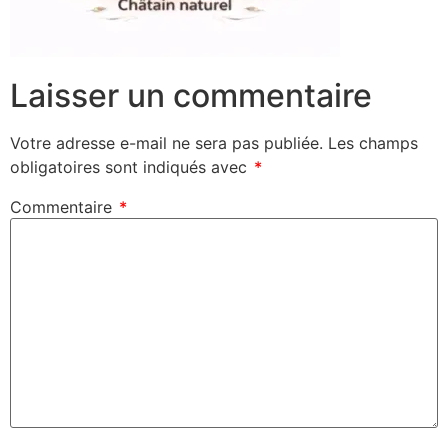
Laisser un commentaire
Votre adresse e-mail ne sera pas publiée.
Les champs
obligatoires sont indiqués avec
*
Commentaire
*