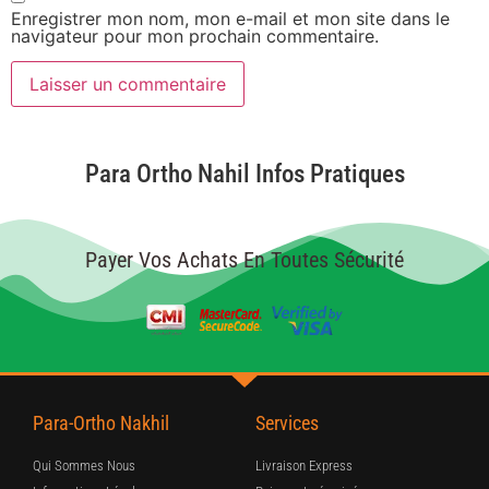
Enregistrer mon nom, mon e-mail et mon site dans le
navigateur pour mon prochain commentaire.
Para Ortho Nahil Infos Pratiques
Payer Vos Achats En Toutes Sécurité
Para-Ortho Nakhil
Services
Qui Sommes Nous
Livraison Express