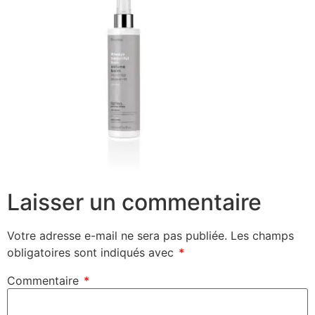
Laisser un commentaire
Votre adresse e-mail ne sera pas publiée.
Les champs
obligatoires sont indiqués avec
*
Commentaire
*