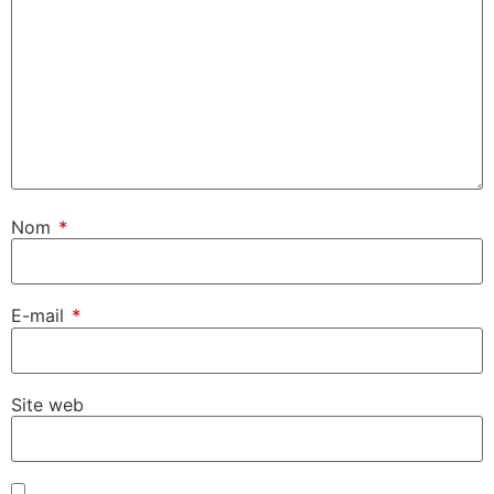
Nom
*
E-mail
*
Site web