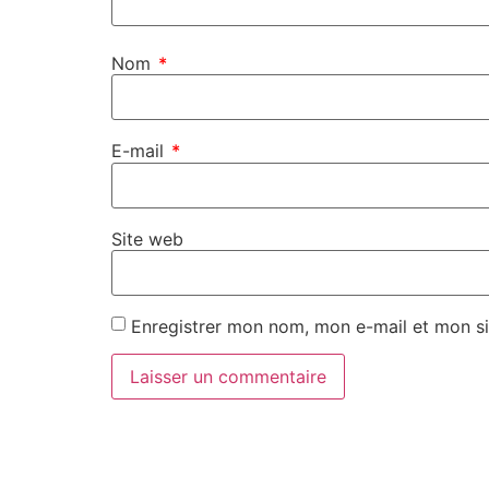
Nom
*
E-mail
*
Site web
Enregistrer mon nom, mon e-mail et mon si