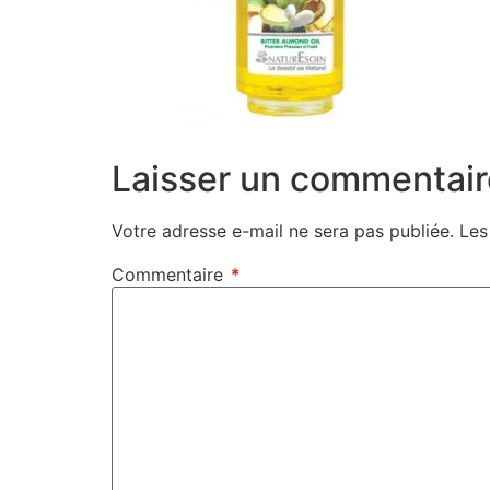
Laisser un commentair
Votre adresse e-mail ne sera pas publiée.
Les
Commentaire
*