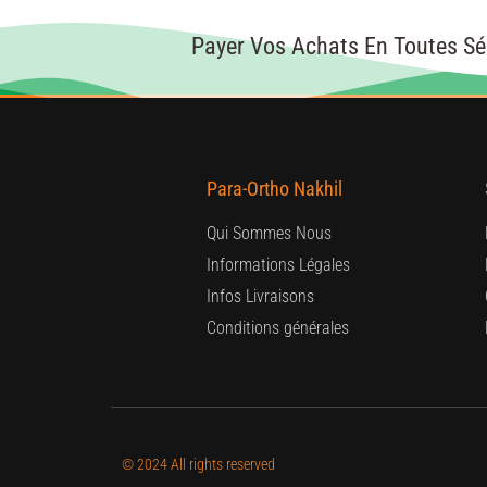
Payer Vos Achats En Toutes Sé
Para-Ortho Nakhil
Qui Sommes Nous
Informations Légales
Infos Livraisons
Conditions générales
© 2024 All rights reserved