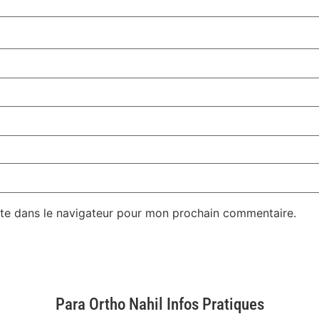
te dans le navigateur pour mon prochain commentaire.
Para Ortho Nahil Infos Pratiques