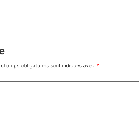
e
 champs obligatoires sont indiqués avec
*