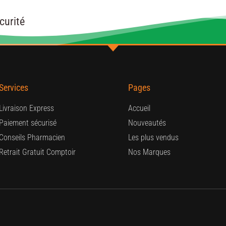
curité
Services
Pages
Livraison Express
Accueil
Paiement sécurisé
Nouveautés
Conseils Pharmacien
Les plus vendus
Retrait Gratuit Comptoir
Nos Marques