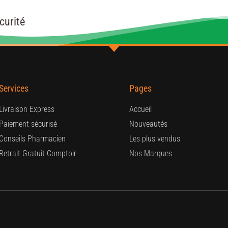
curité
Services
Pages
Livraison Express
Accueil
Paiement sécurisé
Nouveautés
Conseils Pharmacien
Les plus vendus
Retrait Gratuit Comptoir
Nos Marques