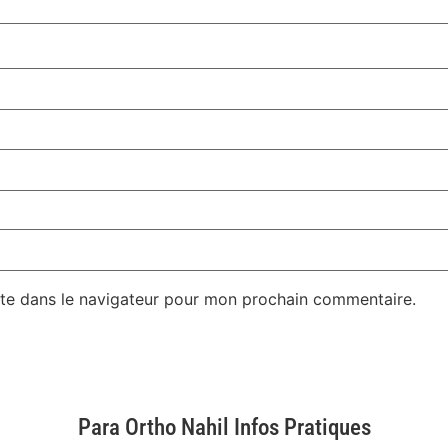
te dans le navigateur pour mon prochain commentaire.
Para Ortho Nahil Infos Pratiques