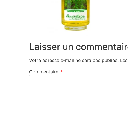
Laisser un commentair
Votre adresse e-mail ne sera pas publiée.
Les
Commentaire
*