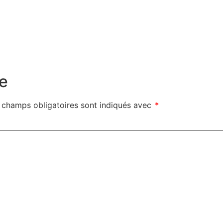
e
 champs obligatoires sont indiqués avec
*