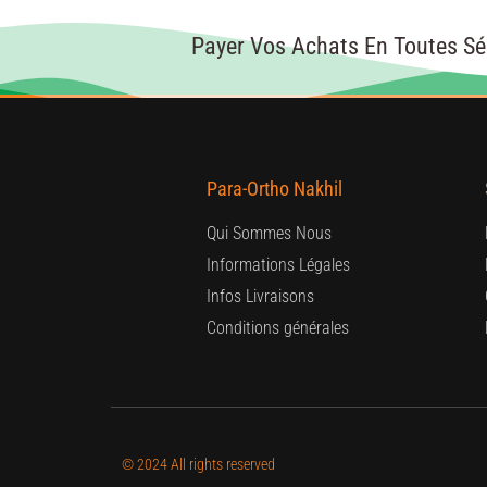
Payer Vos Achats En Toutes Sé
Para-Ortho Nakhil
Qui Sommes Nous
Informations Légales
Infos Livraisons
Conditions générales
© 2024 All rights reserved