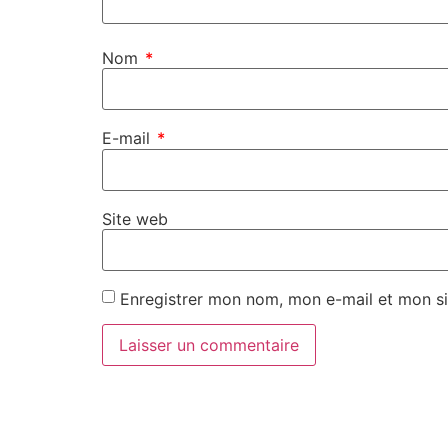
Nom
*
E-mail
*
Site web
Enregistrer mon nom, mon e-mail et mon si