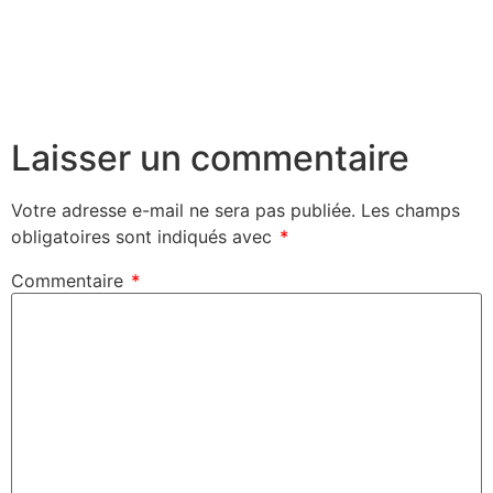
Laisser un commentaire
Votre adresse e-mail ne sera pas publiée.
Les champs
obligatoires sont indiqués avec
*
Commentaire
*