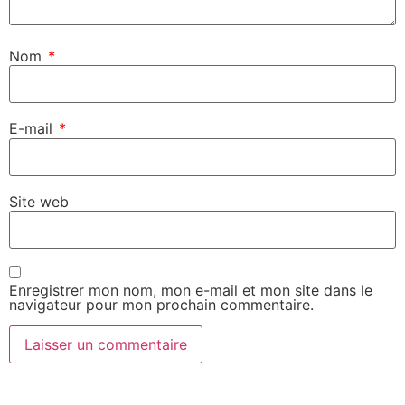
Nom
*
E-mail
*
Site web
Enregistrer mon nom, mon e-mail et mon site dans le
navigateur pour mon prochain commentaire.