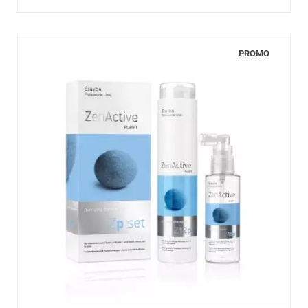
PROMO