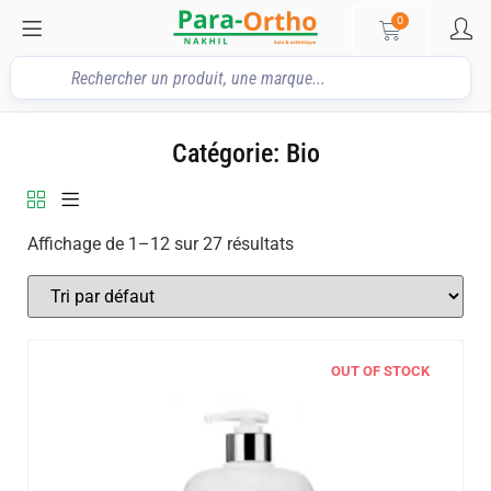
0
Catégorie: Bio
Affichage de 1–12 sur 27 résultats
OUT OF STOCK