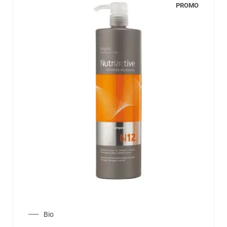
PROMO
Bio