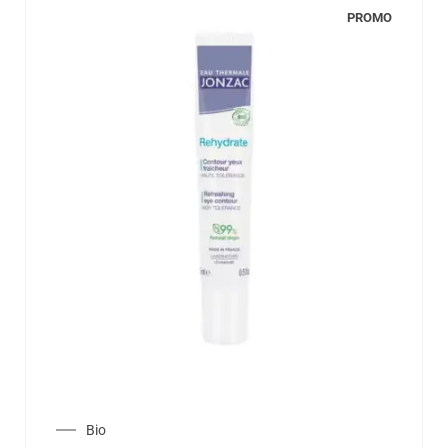
PROMO
Bio