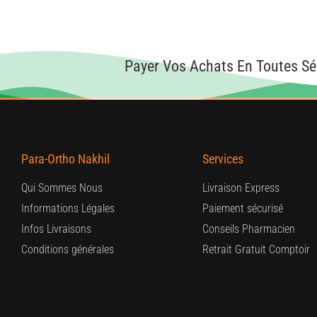
Payer Vos Achats En Toutes Sé
Para-Ortho Nakhil
Services
Qui Sommes Nous
Livraison Express
Informations Légales
Paiement sécurisé
Infos Livraisons
Conseils Pharmacien
Conditions générales
Retrait Gratuit Comptoir