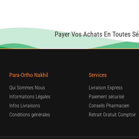
Payer Vos Achats En Toutes Sé
Para-Ortho Nakhil
Services
Qui Sommes Nous
Livraison Express
Informations Légales
Paiement sécurisé
Infos Livraisons
Conseils Pharmacien
Conditions générales
Retrait Gratuit Comptoir