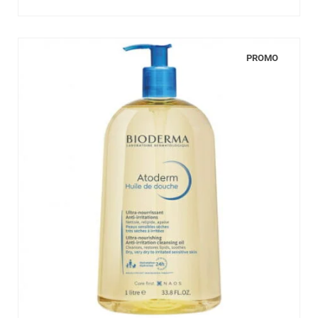
PROMO