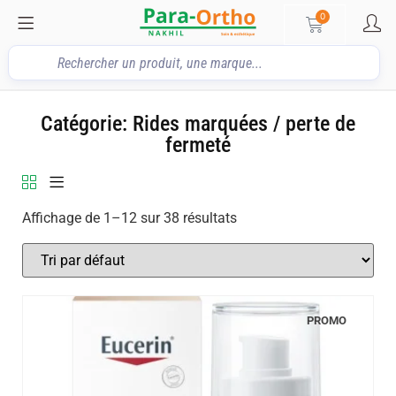
0
Catégorie: Rides marquées / perte de
fermeté
Affichage de 1–12 sur 38 résultats
PROMO