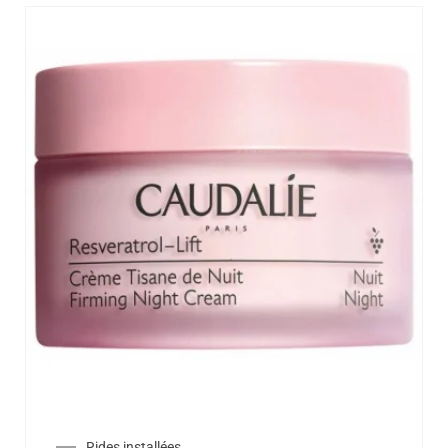
Rides installées