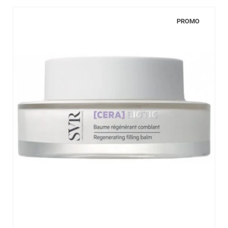
PROMO