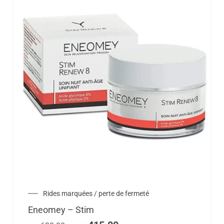
Rides marquées / perte de fermeté
Eneomey – Stim